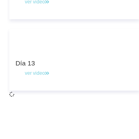
ver video
Día 13
ver video