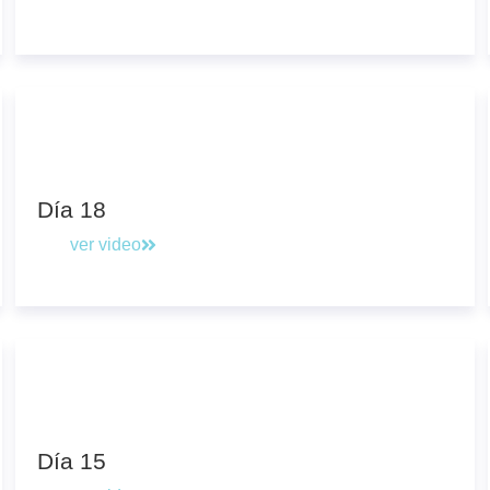
Día 18
ver video
Día 15