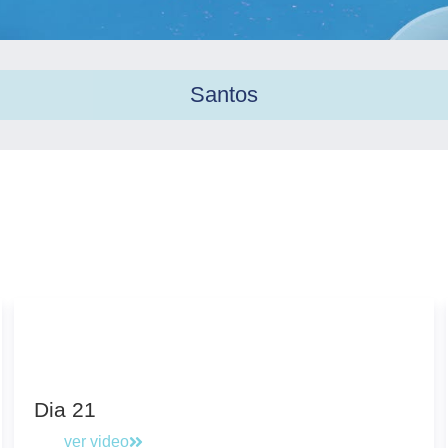
Santos
Dia 21
ver video