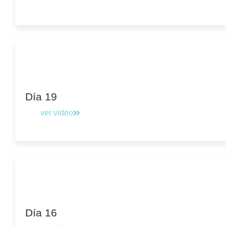
Día 19
ver video
Día 16