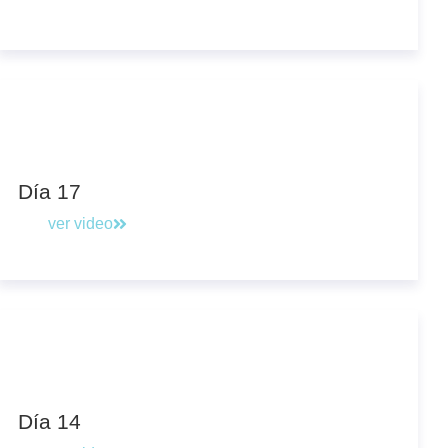
Día 17
ver video
Día 14