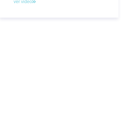
ver video