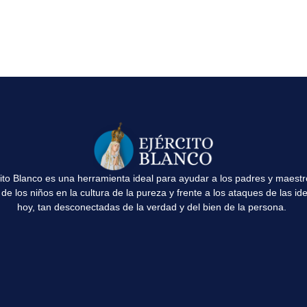
cito Blanco es una herramienta ideal para ayudar a los padres y maestr
de los niños en la cultura de la pureza y frente a los ataques de las id
hoy, tan desconectadas de la verdad y del bien de la persona.