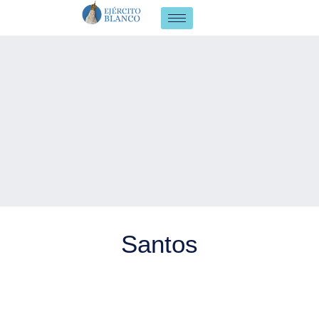
Santos