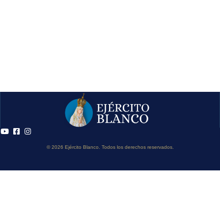
© 2026 Ejército Blanco. Todos los derechos reservados.