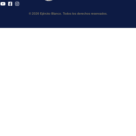
© 2026 Ejército Blanco. Todos los derechos reservados.