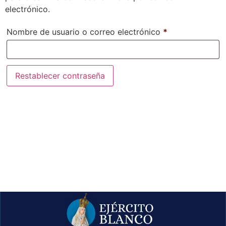
electrónico.
Nombre de usuario o correo electrónico
*
Restablecer contraseña