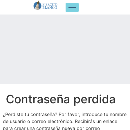
Contraseña perdida
¿Perdiste tu contraseña? Por favor, introduce tu nombre
de usuario o correo electrónico. Recibirás un enlace
para crear una contraseña nueva por correo