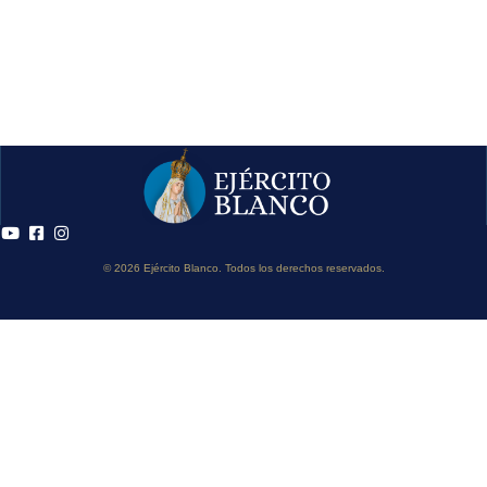
© 2026 Ejército Blanco. Todos los derechos reservados.