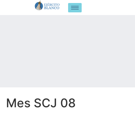
Mes SCJ 08