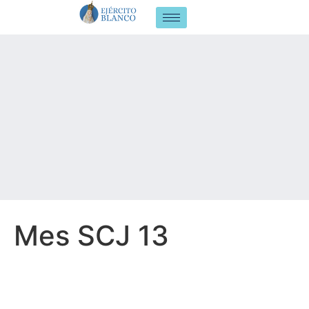
Mes SCJ 13