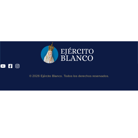
© 2026 Ejército Blanco. Todos los derechos reservados.