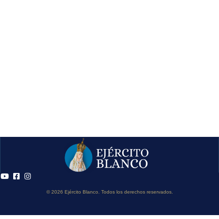
© 2026 Ejército Blanco. Todos los derechos reservados.