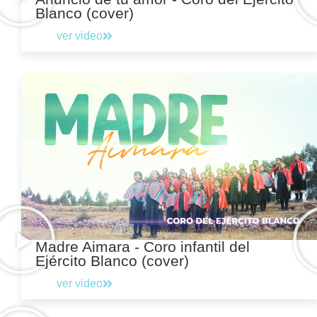
Blanco (cover)
ver video
Madre Aimara - Coro infantil del
Ejército Blanco (cover)
ver video