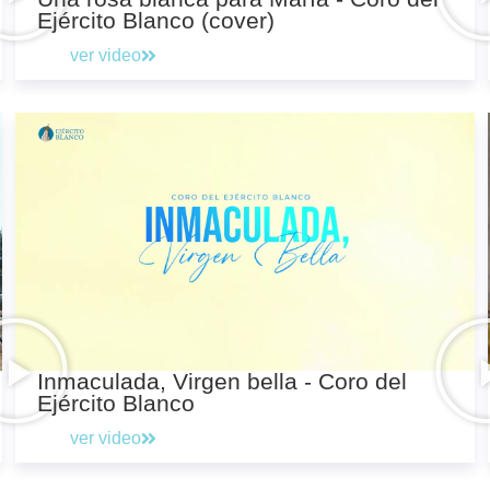
Ejército Blanco (cover)
ver video
Inmaculada, Virgen bella - Coro del
Ejército Blanco
ver video