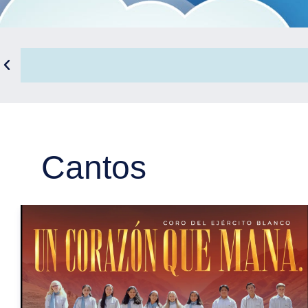
Cantos