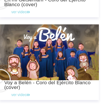
Blanco (cover)
ver video
Voy a Belén - Coro del Ejército Blanco
(cover)
ver video