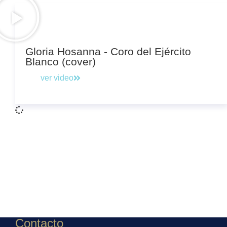
Gloria Hosanna - Coro del Ejército
Blanco (cover)
ver video
Contacto