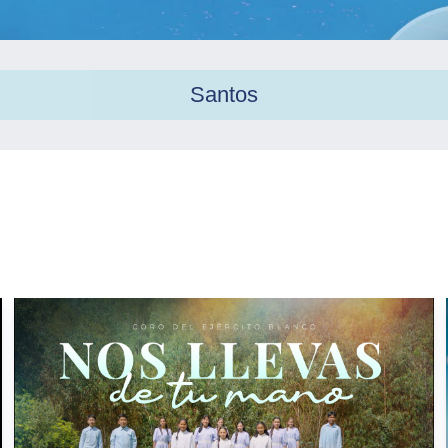
Santos