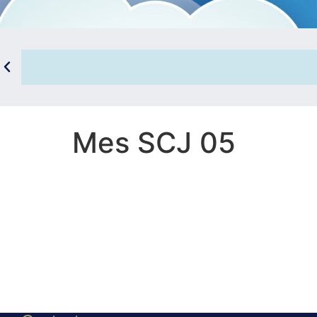
Mes SCJ 05