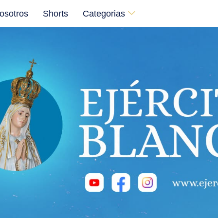
osotros
Shorts
Categorias