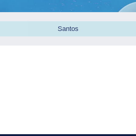
Santos