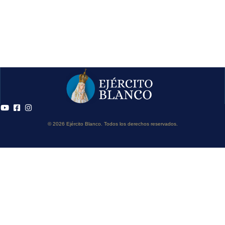
© 2026 Ejército Blanco. Todos los derechos reservados.