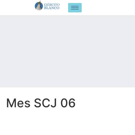
Mes SCJ 06