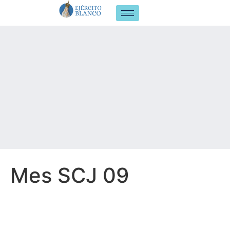
Mes SCJ 09