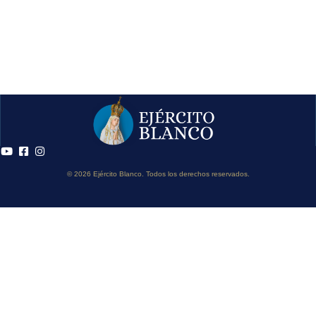
© 2026 Ejército Blanco. Todos los derechos reservados.