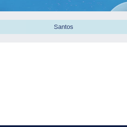
Santos