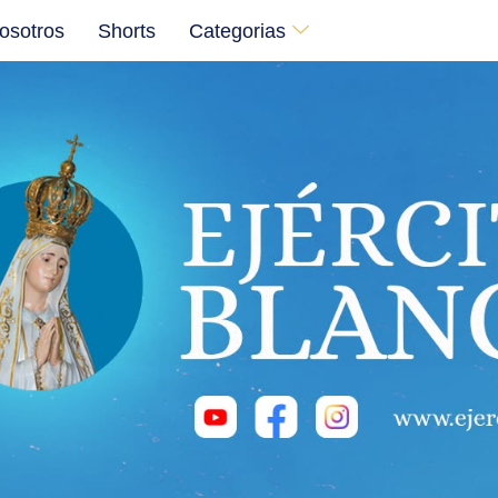
osotros
Shorts
Categorias