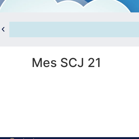
Mes SCJ 21