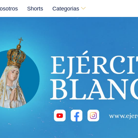
osotros
Shorts
Categorias