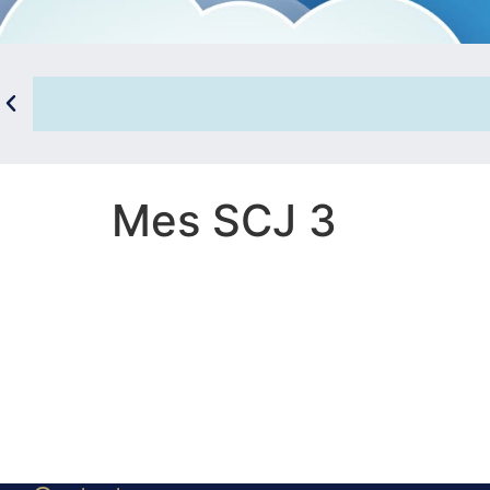
Mes SCJ 3