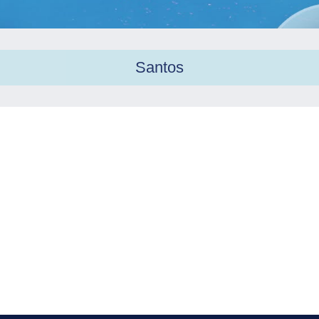
Santos