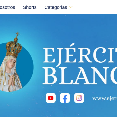
osotros
Shorts
Categorias