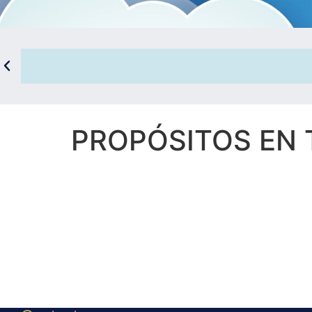
PROPÓSITOS EN TIE