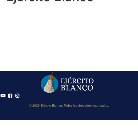
© 2026 Ejército Blanco. Todos los derechos reservados.