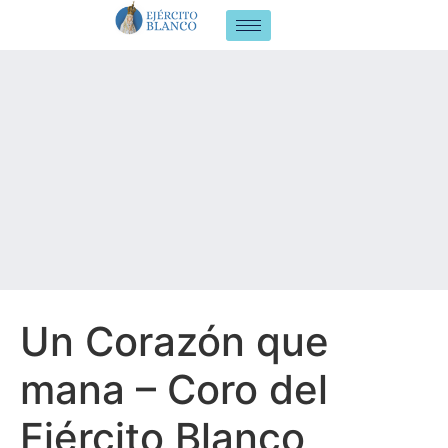
Un Corazón que
mana – Coro del
Ejército Blanco